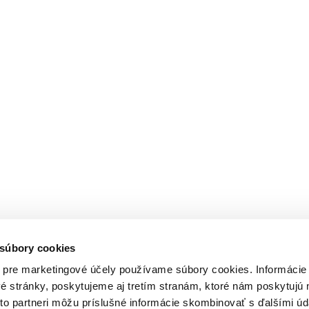
 súbory cookies
 pre marketingové účely používame súbory cookies. Informácie
 stránky, poskytujeme aj tretím stranám, ktoré nám poskytujú 
íto partneri môžu príslušné informácie skombinovať s ďalšími úd