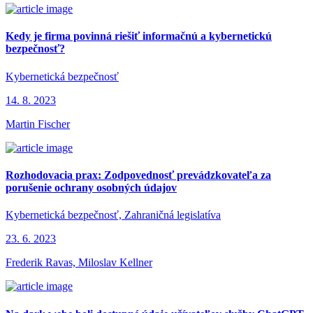
Kedy je firma povinná riešiť informačnú a kybernetickú
bezpečnosť?
Kybernetická bezpečnosť
14. 8. 2023
Martin Fischer
Rozhodovacia prax: Zodpovednosť prevádzkovateľa za
porušenie ochrany osobných údajov
Kybernetická bezpečnosť, Zahraničná legislatíva
23. 6. 2023
Frederik Ravas, Miloslav Kellner