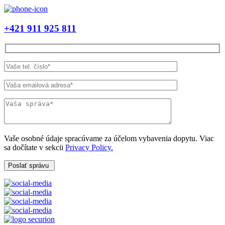
+421 911 925 811
Vaše osobné údaje spracúvame za účelom vybavenia dopytu. Viac
sa dočítate v sekcii
Privacy Policy.
Poslať správu