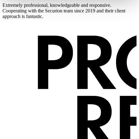
Extremely professional, knowledgeable and responsive.
Cooperating with the Securion team since 2019 and their client
approach is fantastic.