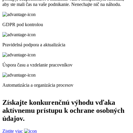
aby ste mali čas na vaše podnikanie. Nenechajte nič na náhodu.
GDPR pod kontrolou
Pravidelná podpora a aktualizácia
Úspora času a vzdelanie pracovníkov
Automatizácia a organizácia procesov
Získajte konkurenčnú výhodu vďaka
aktívnemu prístupu k ochrane osobných
údajov.
Zistite viac